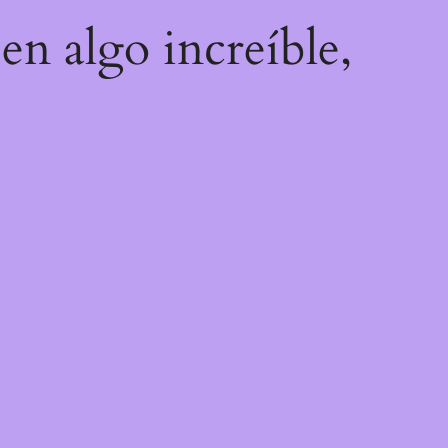
en algo increíble,