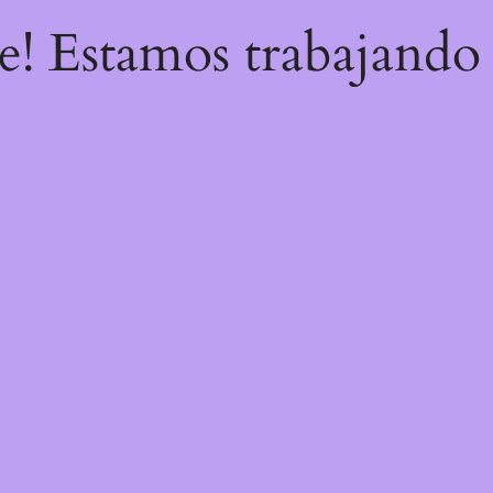
re! Estamos trabajando 