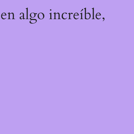
en algo increíble,