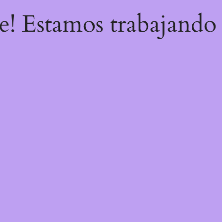
re! Estamos trabajando 