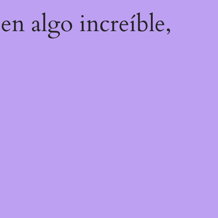
en algo increíble,