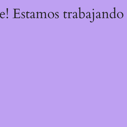
re! Estamos trabajando 