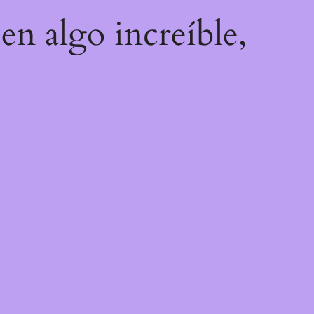
en algo increíble,