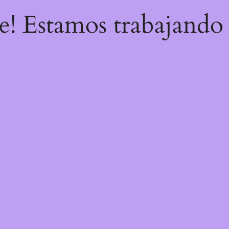
re! Estamos trabajando 