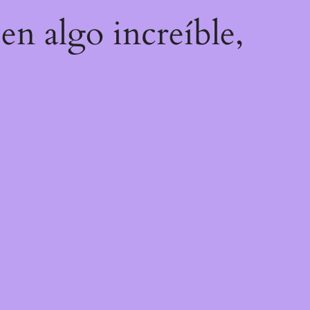
en algo increíble,