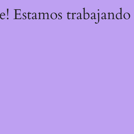
re! Estamos trabajando 