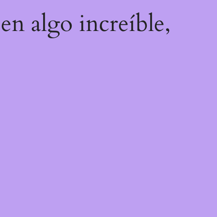
en algo increíble,