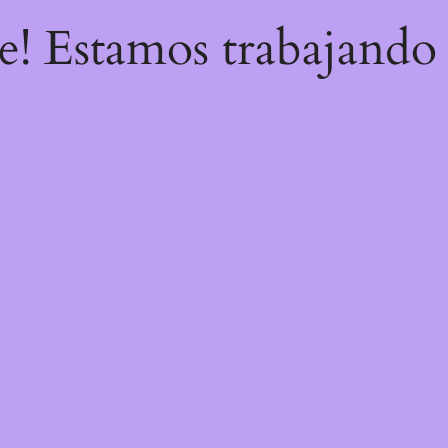
re! Estamos trabajando 