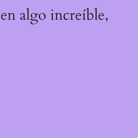
en algo increíble,