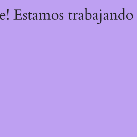
re! Estamos trabajando 