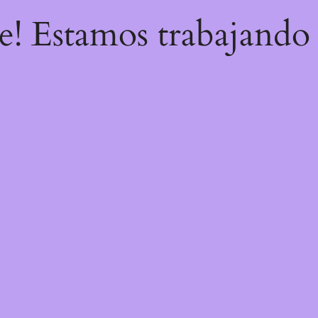
re! Estamos trabajando 