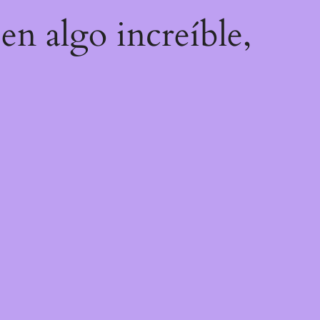
en algo increíble,