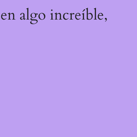
en algo increíble,