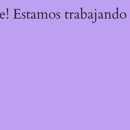
re! Estamos trabajando 