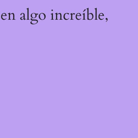
en algo increíble,