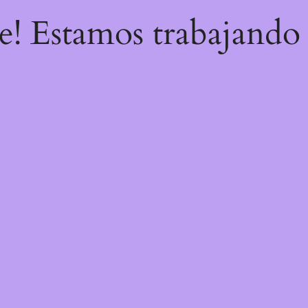
re! Estamos trabajando 