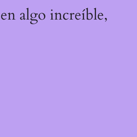
en algo increíble,