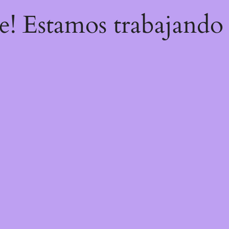
re! Estamos trabajando 