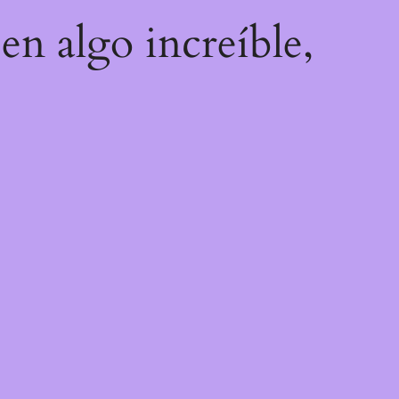
en algo increíble,