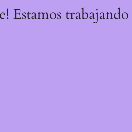
re! Estamos trabajando 