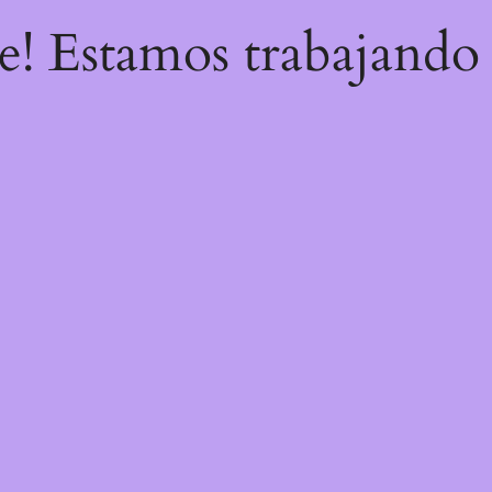
re! Estamos trabajando 