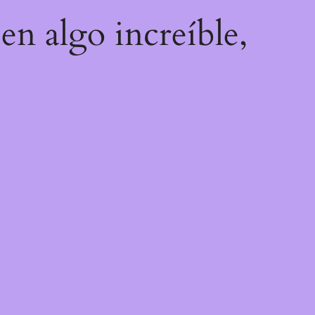
en algo increíble,