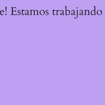
re! Estamos trabajando 