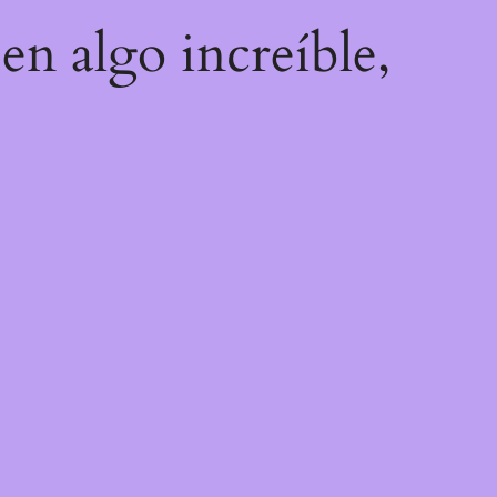
en algo increíble,